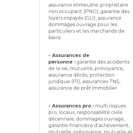
assurance immeuble, propriétaire
non occupant (PNO), garantie des
loyers impayés (GLI), assurance
dommages ouvrage pour les
particuliers et les marchands de
biens
- Assurances de
personne :
garantie des accidents
de la vie, mutuelle, prévoyance,
assurance décès, protection
juridique (PJ), assurances TNS,
assurance de prêt immobilier
- Assurances pro :
multi risques
pro, locaux, responsabilité civile
décennale, dommages ouvrage,
garantie financière d'achèvement,
mutuelle, prévoyance, mutuelle et