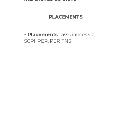
PLACEMENTS
- Placements
: assurances vie,
SCPI, PER, PER TNS