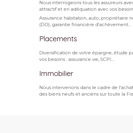
Nous interrogeons tous les assureurs avec
attractif et en adéquation avec vos besoin
Assurance habitation, auto, propriétair
(DO), garantie financière d'achèvement...
Placements
Diversification de votre épargne, étude p
vos besoins : assurance vie, SCPI...
Immobilier
Nous intervenons dans le cadre de l'achat
des biens neufs et anciens sur toute la Fr