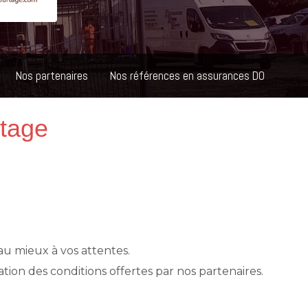
Nos partenaires
Nos références en assurances DO
rtage
au mieux à vos attentes.
tion des conditions offertes par nos partenaires.