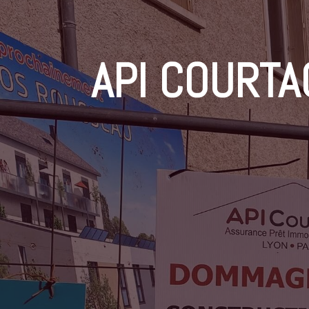
API COURTA