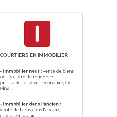
COURTIERS EN IMMOBILIER
- Immobilier neuf :
vente de biens
neufs à titre de résidence
principale, locative, secondaire, loi
Pinel...
- Immobilier dans l'ancien :
vente de biens dans l'ancien,
estimation de biens