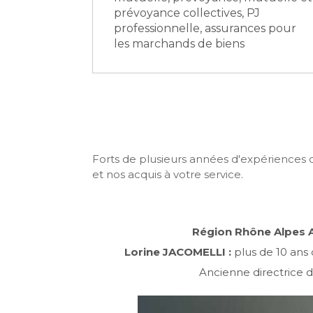
prévoyance collectives, PJ
professionnelle, assurances pour
les marchands de biens
Forts de plusieurs années d'expériences d
et nos acquis à votre service.
Région Rhône Alpes 
Lorine JACOMELLI :
plus de 10 ans
Ancienne directrice 