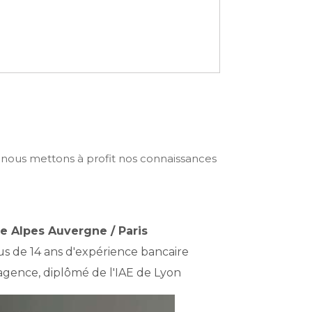
, nous mettons à profit nos connaissances
e Alpes Auvergne / Paris
us de 14 ans d'expérience bancaire
agence, diplômé de l'IAE de Lyon