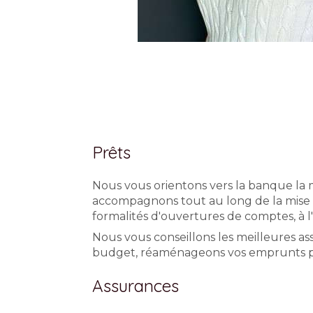
Prêts
Nous vous orientons vers la banque la m
accompagnons tout au long de la mise 
formalités d'ouvertures de comptes, à l'
Nous vous conseillons les meilleures as
budget, réaménageons vos emprunts po
Assurances