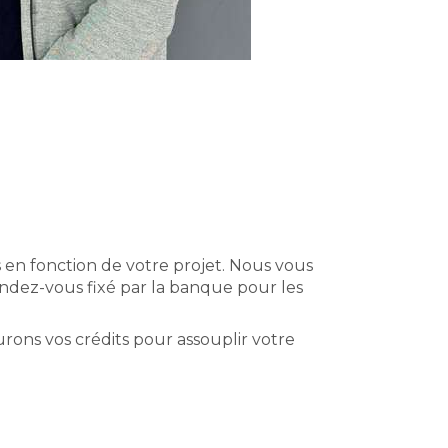
 en fonction de votre projet. Nous vous
dez-vous fixé par la banque pour les
urons vos crédits pour assouplir votre