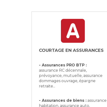
COURTAGE EN ASSURANCES
- Assurances PRO BTP :
assurance RC décennale,
prévoyance, mutuelle, assurance
dommages ouvrage, épargne
retraite...
- Assurances de biens :
assurance
habitation, assurance auto,