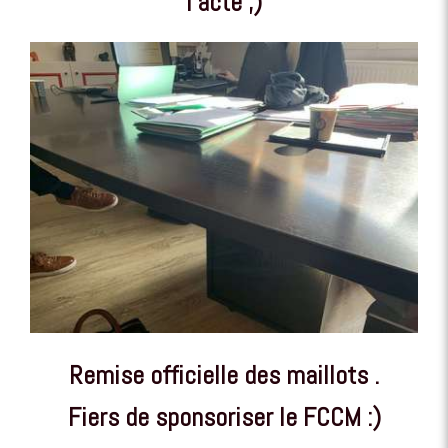
l'acte ;)
Remise officielle des maillots .
Fiers de sponsoriser le FCCM :)