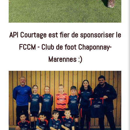
API Courtage est fier de sponsoriser le
FCCM - Club de foot Chaponnay-
Marennes :)