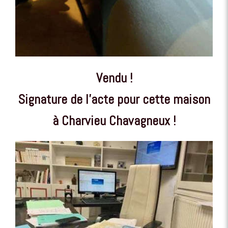
Vendu !
Signature de l'acte pour cette maison
à Charvieu Chavagneux !