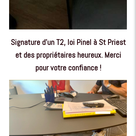
Signature d'un T2, loi Pinel à St Priest
et des propriétaires heureux. Merci
pour votre confiance !