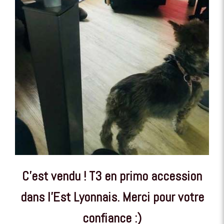
C'est vendu ! T3 en primo accession
dans l'Est Lyonnais. Merci pour votre
confiance :)