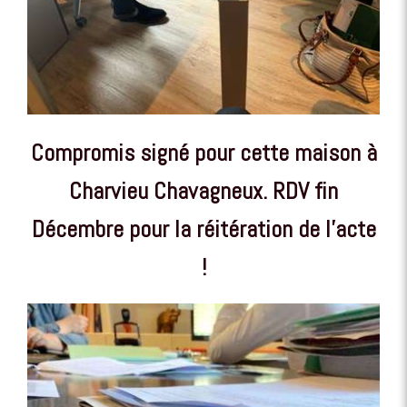
Compromis signé pour cette maison à
Charvieu Chavagneux. RDV fin
Décembre pour la réitération de l'acte
!