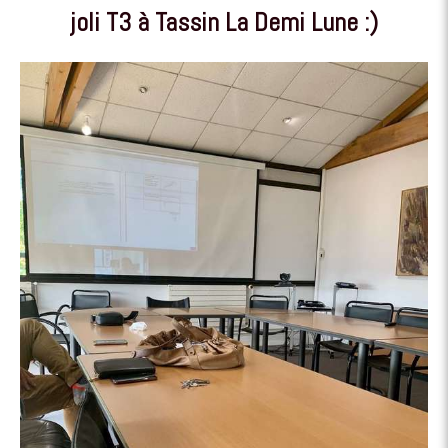
joli T3 à Tassin La Demi Lune :)