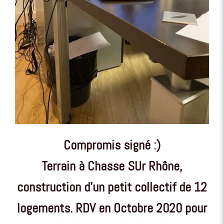
Compromis signé :)
Terrain à Chasse SUr Rhône,
construction d'un petit collectif de 12
logements. RDV en Octobre 2020 pour