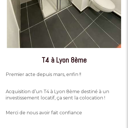
T4 à Lyon 8ème
Premier acte depuis mars, enfin !!
Acquisition d’un T4 à Lyon 8ème destiné à un
investissement locatif, ça sent la colocation !
Merci de nous avoir fait confiance