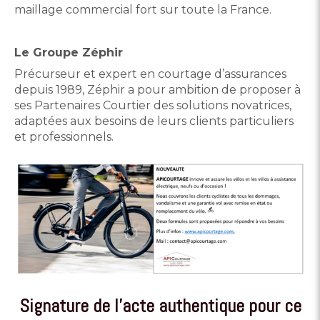
maillage commercial fort sur toute la France.
Le Groupe Zéphir
Précurseur et expert en courtage d’assurances
depuis 1989, Zéphir a pour ambition de proposer à
ses Partenaires Courtier des solutions novatrices,
adaptées aux besoins de leurs clients particuliers
et professionnels.
Signature de l'acte authentique pour ce