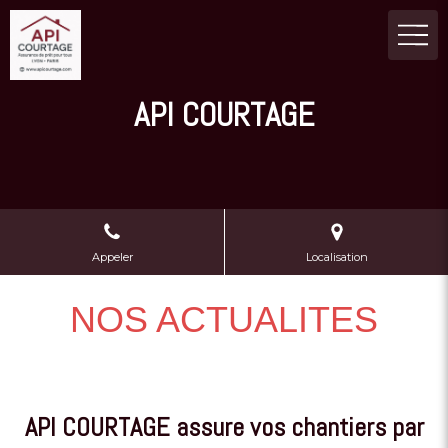
API COURTAGE
Appeler
Localisation
NOS ACTUALITES
API COURTAGE assure vos chantiers par