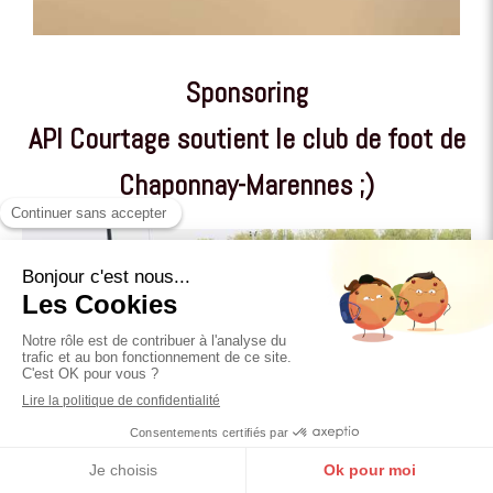
Sponsoring
API Courtage soutient le club de foot de
Chaponnay-Marennes ;)