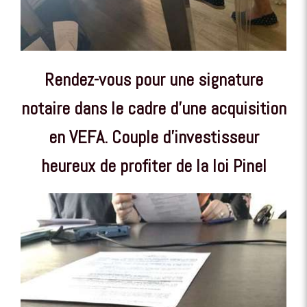
Rendez-vous pour une signature
notaire dans le cadre d'une acquisition
en VEFA. Couple d'investisseur
heureux de profiter de la loi Pinel