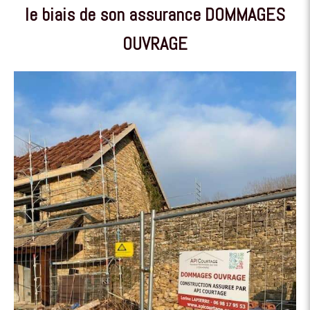
le biais de son assurance DOMMAGES
OUVRAGE