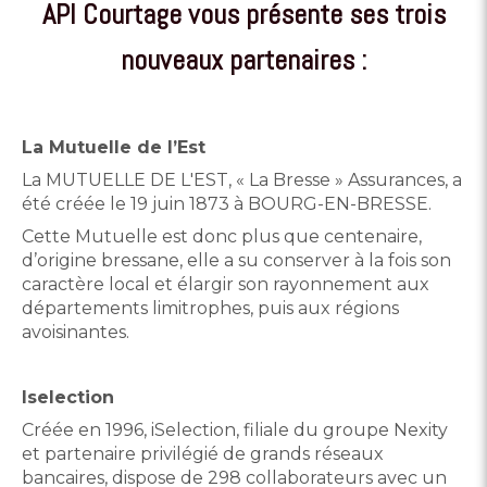
API Courtage vous présente ses trois
nouveaux partenaires :
La Mutuelle de l’Est
La MUTUELLE DE L'EST, « La Bresse » Assurances, a
été créée le 19 juin 1873 à BOURG-EN-BRESSE.
Cette Mutuelle est donc plus que centenaire,
d’origine bressane, elle a su conserver à la fois son
caractère local et élargir son rayonnement aux
départements limitrophes, puis aux régions
avoisinantes.
Iselection
Créée en 1996, iSelection, filiale du groupe Nexity
et partenaire privilégié de grands réseaux
bancaires, dispose de 298 collaborateurs avec un