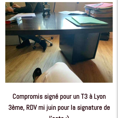
Compromis signé pour un T3 à Lyon
3ème, RDV mi juin pour la signature de