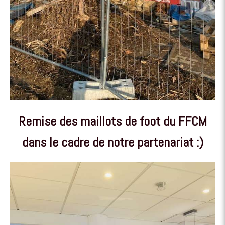
Remise des maillots de foot du FFCM
dans le cadre de notre partenariat :)