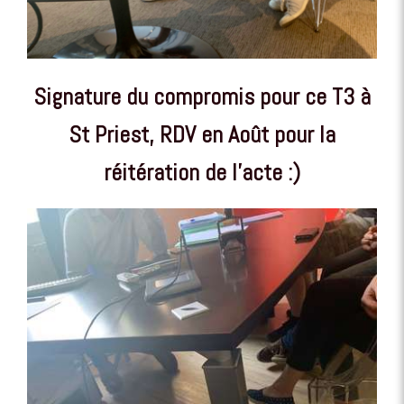
Signature du compromis pour ce T3 à
St Priest, RDV en Août pour la
réitération de l'acte :)