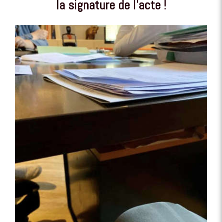
la signature de l'acte !