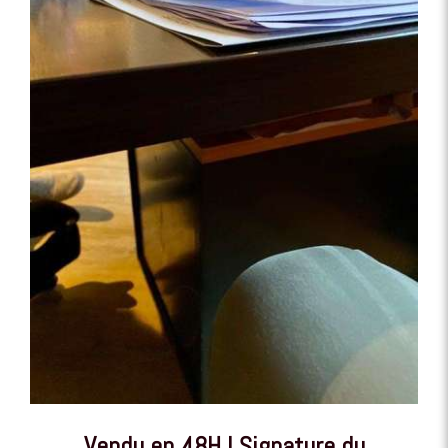
Vendu en 48H ! Signature du