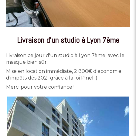
Livraison d'un studio à Lyon 7ème
Livraison ce jour d'un studio à Lyon 7ème, avec le
masque bien sûr...
Mise en location immédiate, 2 800€ d'économie
d'impôts dès 2021 grâce à la loi Pinel :)
Merci pour votre confiance !