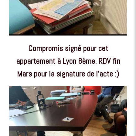
Compromis signé pour cet
appartement à Lyon 8ème. RDV fin
Mars pour la signature de l'acte :)