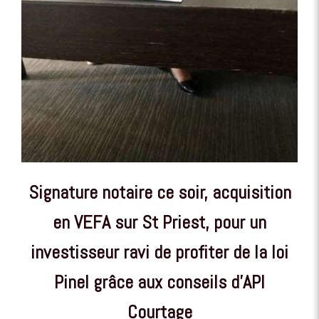
Signature notaire ce soir, acquisition
en VEFA sur St Priest, pour un
investisseur ravi de profiter de la loi
Pinel grâce aux conseils d'API
Courtage