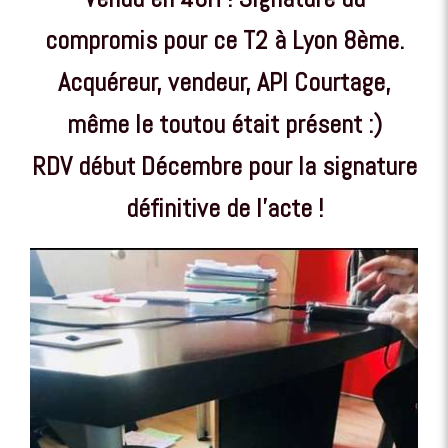
compromis pour ce T2 à Lyon 8ème.
Acquéreur, vendeur, API Courtage,
même le toutou était présent :)
RDV début Décembre pour la signature
définitive de l'acte !