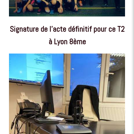
Signature de l'acte définitif pour ce T2
à Lyon 8ème