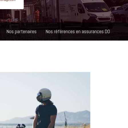
Nos partenaires
Nos références en assurances DO