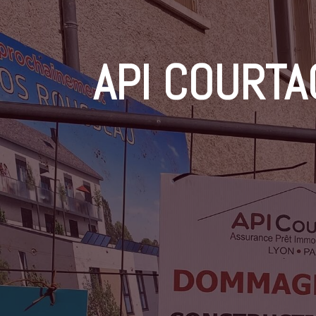
API COURTA