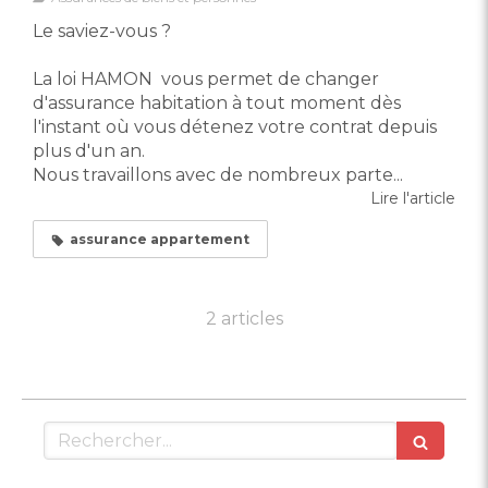
Le saviez-vous ?
La loi HAMON vous permet de changer
d'assurance habitation à tout moment dès
l'instant où vous détenez votre contrat depuis
plus d'un an.
Nous travaillons avec de nombreux parte...
Lire l'article
assurance appartement
2 articles
Rechercher