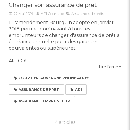
Changer son assurance de prêt
22 Mai 2019
API Courtage
Assurances de prêts
1. L'amendement Bourquin adopté en janvier
2018 permet dorénavant à tous les
emprunteurs de changer d'assurance de prêt à
échéance annuelle pour des garanties
équivalentes ou supérieures.
API COU...
Lire l'article
COURTIER; AUVERGNE RHONE ALPES
ASSURANCE DE PRET
ADI
ASSURANCE EMPRUNTEUR
4 articles