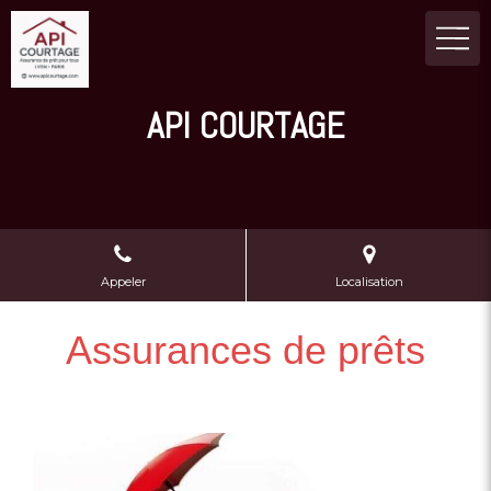
API COURTAGE
Appeler
Localisation
Assurances de prêts