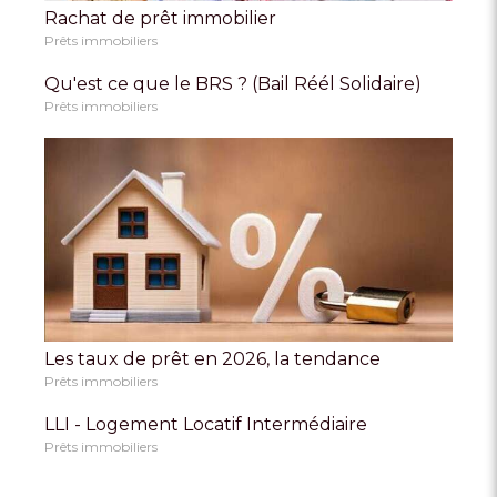
Rachat de prêt immobilier
Prêts immobiliers
Qu'est ce que le BRS ? (Bail Réél Solidaire)
Prêts immobiliers
Les taux de prêt en 2026, la tendance
Prêts immobiliers
LLI - Logement Locatif Intermédiaire
Prêts immobiliers