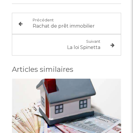
Précédent
Rachat de prêt immobilier
Suivant
La loi Spinetta
Articles similaires