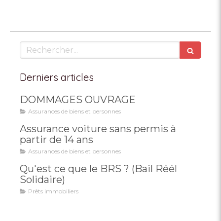
Rechercher
Derniers articles
DOMMAGES OUVRAGE
Assurances de biens et personnes
Assurance voiture sans permis à
partir de 14 ans
Assurances de biens et personnes
Qu'est ce que le BRS ? (Bail Réél
Solidaire)
Prêts immobiliers