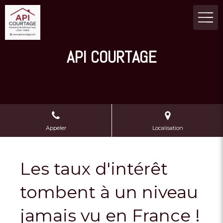
API COURTAGE
Appeler
Localisation
Les taux d'intérêt
tombent à un niveau
jamais vu en France !