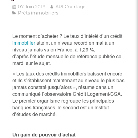
07 Juin 2019
API Courtage
Prêts immobiliers
Le moment d’acheter ? Le taux d’intérêt d’un crédit
immobilier
atteint un niveau record en mai à un
niveau jamais vu en France, à 1,29 %,
d’après l’étude mensuelle de référence publiée ce
mardi sur le sujet.
« Les taux des crédits immobiliers baissent encore
et ils s’établissent maintenant au niveau le plus bas
jamais constaté jusqu’alors », résume dans un
communiqué l’observatoire Crédit Logement/CSA.
Le premier organisme regroupe les principales
banques françaises, le second est un institut
d’études de marché.
Un gain de pouvoir d’achat