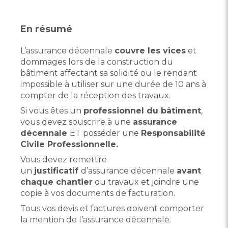
En résumé
L’assurance décennale
couvre les vices
et
dommages lors de la construction du
bâtiment affectant sa solidité ou le rendant
impossible à utiliser sur une durée de 10 ans à
compter de la réception des travaux.
Si vous êtes un
professionnel du bâtiment
,
vous devez souscrire à une
assurance
décennale
ET posséder une
Responsabilité
Civile Professionnelle.
Vous devez remettre
un
justificatif
d’assurance décennale
avant
chaque chantier
ou travaux et joindre une
copie à vos documents de facturation.
Tous vos devis et factures doivent comporter
la mention de l’assurance décennale.