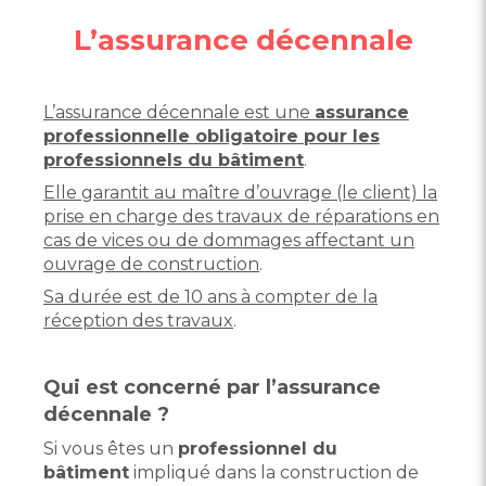
L’assurance décennale
L’assurance décennale est une
assurance
professionnelle obligatoire pour les
professionnels du bâtiment
.
Elle garantit au maître d’ouvrage (le client) la
prise en charge des travaux de réparations en
cas de vices ou de dommages affectant un
ouvrage de construction
.
Sa durée est de 10 ans à compter de la
réception des travaux
.
Qui est concerné par l’assurance
décennale ?
Si vous êtes un
professionnel du
bâtiment
impliqué dans la construction de