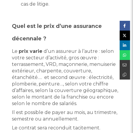
cas de litige.
Quel est le prix d’une assurance
décennale ?
Le
prix varie
d’un assureur à l’autre : selon
votre secteur d’activité, gros œuvre :
terrassement, VRD, maçonnerie, menuiserie
extérieur, charpente, couverture,
étanchéité…. et second œuvre : électricité,
plomberie, peinture…, selon votre chiffre
d’affaires, selon la couverture géographique,
selon le montant de la franchise ou encore
selon le nombre de salariés.
Il est possible de payer au mois, au trimestre,
semestre ou annuellement.
Le contrat sera reconduit tacitement.