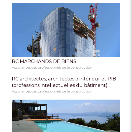
RC MARCHANDS DE BIENS
Assurances des professionnels de la construction
RC architectes, architectes d'intérieur et PIB
(professions intellectuelles du bâtiment)
Assurances des professionnels de la construction