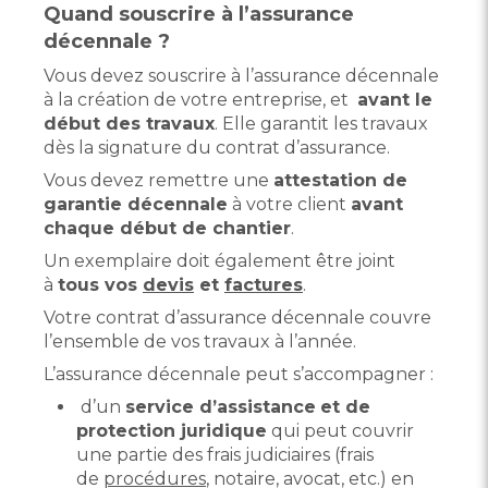
Quand souscrire à l’assurance
décennale ?
Vous devez souscrire à l’assurance décennale
à la création de votre entreprise, et
avant le
début des travaux
. Elle garantit les travaux
dès la signature du contrat d’assurance.
Vous devez remettre une
attestation de
garantie décennale
à votre client
avant
chaque début de chantier
.
Un exemplaire doit également être joint
à
tous vos
devis
et
factures
.
Votre contrat d’assurance décennale couvre
l’ensemble de vos travaux à l’année.
L’assurance décennale peut s’accompagner :
d’un
service d’assistance
et de
protection juridique
qui peut couvrir
une partie des frais judiciaires (frais
de
procédures
, notaire, avocat, etc.) en