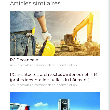
Articles similaires
RC Décennale
Assurances des professionnels de la construction
RC architectes, architectes d'intérieur et PIB
(professions intellectuelles du bâtiment)
Assurances des professionnels de la construction