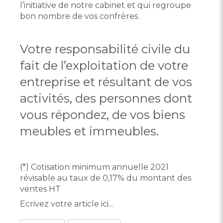
l’initiative de notre cabinet et qui regroupe
bon nombre de vos confrères.
Votre responsabilité civile du
fait de l’exploitation de votre
entreprise et résultant de vos
activités, des personnes dont
vous répondez, de vos biens
meubles et immeubles.
(*) Cotisation minimum annuelle 2021
révisable au taux de 0,17% du montant des
ventes HT
Ecrivez votre article ici...