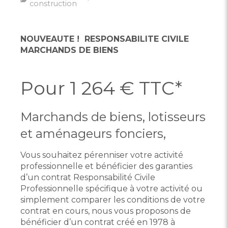
construction
NOUVEAUTE ! RESPONSABILITE CIVILE
MARCHANDS DE BIENS
Pour 1 264 € TTC*
Marchands de biens, lotisseurs
et aménageurs fonciers,
Vous souhaitez pérenniser votre activité
professionnelle et bénéficier des garanties
d’un contrat Responsabilité Civile
Professionnelle spécifique à votre activité ou
simplement comparer les conditions de votre
contrat en cours, nous vous proposons de
bénéficier d’un contrat créé en 1978 à