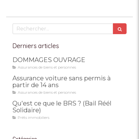
Rechercher
Derniers articles
DOMMAGES OUVRAGE
Assurances de biens et personnes
Assurance voiture sans permis à
partir de 14 ans
Assurances de biens et personnes
Qu'est ce que le BRS ? (Bail Réél
Solidaire)
Prêts immobiliers