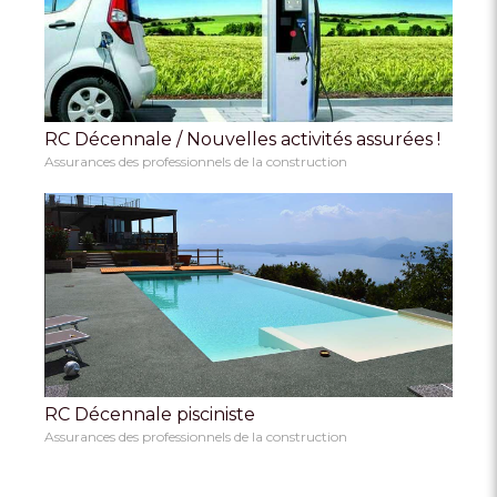
RC Décennale / Nouvelles activités assurées !
Assurances des professionnels de la construction
RC Décennale pisciniste
Assurances des professionnels de la construction