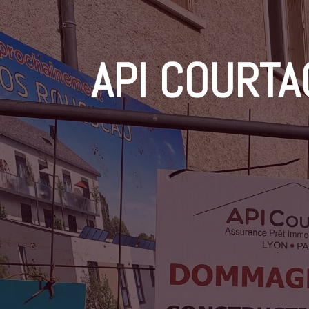
API COURTA