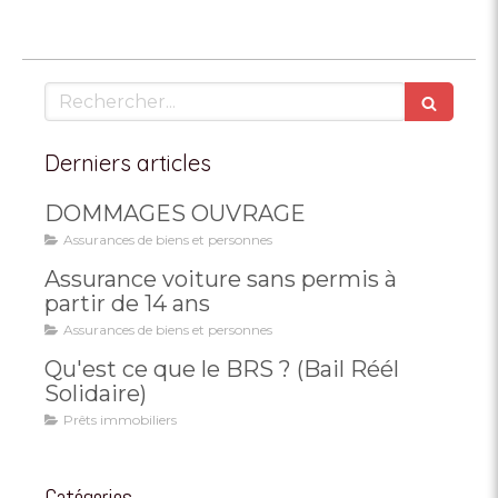
Rechercher
Derniers articles
DOMMAGES OUVRAGE
Assurances de biens et personnes
Assurance voiture sans permis à
partir de 14 ans
Assurances de biens et personnes
Qu'est ce que le BRS ? (Bail Réél
Solidaire)
Prêts immobiliers
Catégories