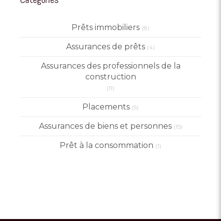
Prêts immobiliers
(8)
Assurances de prêts
(4)
Assurances des professionnels de la
construction
(11)
Placements
(5)
Assurances de biens et personnes
(15)
Prêt à la consommation
(1)