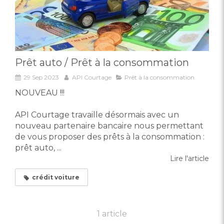
Prêt auto / Prêt à la consommation
29 Sep 2023
API Courtage
Prêt à la consommation
NOUVEAU !!!
API Courtage travaille désormais avec un
nouveau partenaire bancaire nous permettant
de vous proposer des prêts à la consommation :
prêt auto, ...
Lire l'article
crédit voiture
1 article