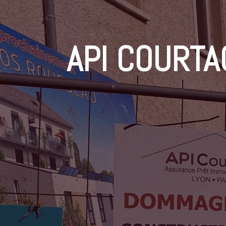
API COURTA