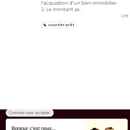
l'acquisition d'un bien immobilier
2. Le montant as...
Lire 
courtier prêt