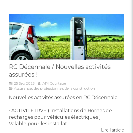
RC Décennale / Nouvelles activités
assurées !
25 Sep 2023
API Courtage
Assurances des professionnels de la construction
Nouvelles activités assurées en RC Décennale
• ACTIVITE IRVE ( Installations de Bornes de
recharges pour véhicules électriques )
Valable pour les installat...
Lire l'article