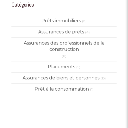
Catégories
Prêts immobiliers
(8)
Assurances de prêts
(4)
Assurances des professionnels de la
construction
(11)
Placements
(5)
Assurances de biens et personnes
(15)
Prêt à la consommation
(1)