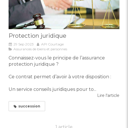
Protection juridique
29 Sep 2023
API Courtage
Assurances de biens et personnes
Connaissez-vous le principe de l’assurance
protection juridique ?
Ce contrat permet d’avoir à votre disposition :
Un service conseils juridiques pour to...
Lire l'article
succession
1 article