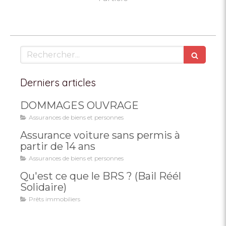
Rechercher
Derniers articles
DOMMAGES OUVRAGE
Assurances de biens et personnes
Assurance voiture sans permis à
partir de 14 ans
Assurances de biens et personnes
Qu'est ce que le BRS ? (Bail Réél
Solidaire)
Prêts immobiliers