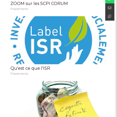
ZOOM sur les SCPI CORUM
Placements
Qu'est ce que l'ISR
Placements