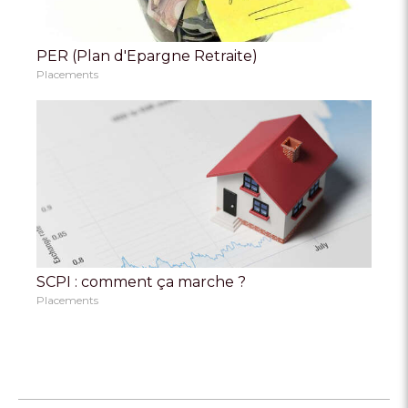
PER (Plan d'Epargne Retraite)
Placements
SCPI : comment ça marche ?
Placements