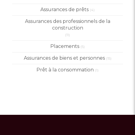
Assurances de prêts
(4)
Assurances des professionnels de la
construction
(11)
Placements
(5)
Assurances de biens et personnes
(15)
Prêt à la consommation
(1)