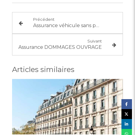
Précédent
Assurance véhicule sans permis
Suivant
Assurance DOMMAGES OUVRAGE
Articles similaires